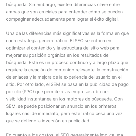
búsqueda. Sin embargo, existen diferencias clave entre
ambas que son cruciales para entender cómo se pueden
compaginar adecuadamente para lograr el éxito digital.
Una de las diferencias más significativas es la forma en que
cada estrategia genera tráfico. El SEO se enfoca en
optimizar el contenido y la estructura del sitio web para
mejorar su posición orgánica en los resultados de
búsqueda. Este es un proceso continuo y a largo plazo que
requiere la creación de contenido relevante, la construcción
de enlaces y la mejora de la experiencia del usuario en el
sitio. Por otro lado, el SEM se basa en la publicidad de pago
por clic (PPC) que permite a las empresas obtener
visibilidad instantánea en los motores de búsqueda. Con
SEM, se puede posicionar un anuncio en los primeros
lugares casi de inmediato, pero este tráfico cesa una vez
que se detiene la inversión en publicidad.
En cuanto a los costos, el SEO generalmente implica una