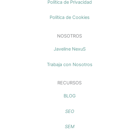
Política de Privacidad
Política de Cookies
NOSOTROS
Javeline NexuS
Trabaja con Nosotros
RECURSOS
BLOG
SEO
SEM