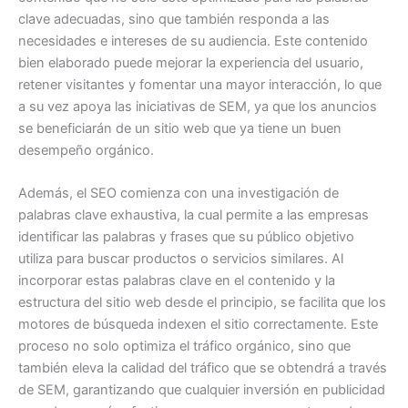
clave adecuadas, sino que también responda a las
necesidades e intereses de su audiencia. Este contenido
bien elaborado puede mejorar la experiencia del usuario,
retener visitantes y fomentar una mayor interacción, lo que
a su vez apoya las iniciativas de SEM, ya que los anuncios
se beneficiarán de un sitio web que ya tiene un buen
desempeño orgánico.
Además, el SEO comienza con una investigación de
palabras clave exhaustiva, la cual permite a las empresas
identificar las palabras y frases que su público objetivo
utiliza para buscar productos o servicios similares. Al
incorporar estas palabras clave en el contenido y la
estructura del sitio web desde el principio, se facilita que los
motores de búsqueda indexen el sitio correctamente. Este
proceso no solo optimiza el tráfico orgánico, sino que
también eleva la calidad del tráfico que se obtendrá a través
de SEM, garantizando que cualquier inversión en publicidad