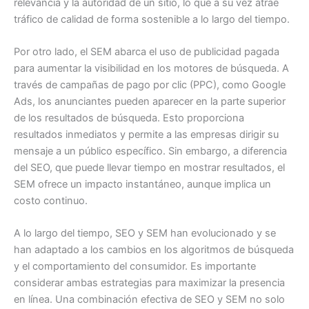
relevancia y la autoridad de un sitio, lo que a su vez atrae
tráfico de calidad de forma sostenible a lo largo del tiempo.
Por otro lado, el SEM abarca el uso de publicidad pagada
para aumentar la visibilidad en los motores de búsqueda. A
través de campañas de pago por clic (PPC), como Google
Ads, los anunciantes pueden aparecer en la parte superior
de los resultados de búsqueda. Esto proporciona
resultados inmediatos y permite a las empresas dirigir su
mensaje a un público específico. Sin embargo, a diferencia
del SEO, que puede llevar tiempo en mostrar resultados, el
SEM ofrece un impacto instantáneo, aunque implica un
costo continuo.
A lo largo del tiempo, SEO y SEM han evolucionado y se
han adaptado a los cambios en los algoritmos de búsqueda
y el comportamiento del consumidor. Es importante
considerar ambas estrategias para maximizar la presencia
en línea. Una combinación efectiva de SEO y SEM no solo