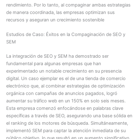
rendimiento. Por lo tanto, al compaginar ambas estrategias
de manera coordinada, las empresas optimizan sus
recursos y aseguran un crecimiento sostenible
Estudios de Caso: Éxitos en la Compaginación de SEO y
SEM
La integración de SEO y SEM ha demostrado ser
fundamental para algunas empresas que han
experimentado un notable crecimiento en su presencia
digital. Un caso ejemplar es el de una tienda de comercio
electrónico que, al combinar estrategias de optimización
orgánica con campañas de anuncios pagados, logró
aumentar su tráfico web en un 150% en solo seis meses.
Esta empresa comenzó enfocándose en palabras clave
específicas a través de SEO, asegurando una base sólida en
el ranking de los motores de búsqueda. Simultáneamente,
implementó SEM para captar la atención inmediata de su
público objetivo, lo que resultó en un aumento significativo