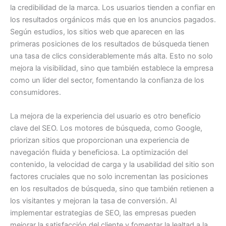
la credibilidad de la marca. Los usuarios tienden a confiar en
los resultados orgánicos más que en los anuncios pagados.
Según estudios, los sitios web que aparecen en las
primeras posiciones de los resultados de búsqueda tienen
una tasa de clics considerablemente más alta. Esto no solo
mejora la visibilidad, sino que también establece la empresa
como un líder del sector, fomentando la confianza de los
consumidores.
La mejora de la experiencia del usuario es otro beneficio
clave del SEO. Los motores de búsqueda, como Google,
priorizan sitios que proporcionan una experiencia de
navegación fluida y beneficiosa. La optimización del
contenido, la velocidad de carga y la usabilidad del sitio son
factores cruciales que no solo incrementan las posiciones
en los resultados de búsqueda, sino que también retienen a
los visitantes y mejoran la tasa de conversión. Al
implementar estrategias de SEO, las empresas pueden
mejorar la satisfacción del cliente y fomentar la lealtad a la