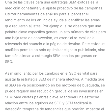
Una de las claves para una estrategia SEM exitosa es la
medición constante y el ajuste proactivo de las campañas.
Utilizar herramientas de análisis para supervisar el
rendimiento de los anuncios ayuda a identificar las áreas
que requieren ajustes. Por ejemplo, si se observa que una
palabra clave específica genera un alto número de clics pero
una baja tasa de conversión, es esencial re-evaluar la
relevancia del anuncio o la página de destino. Este enfoque
analítico permite no solo optimizar el gasto publicitario, sino
también alinear la estrategia SEM con los progresos en
SEO.
Asimismo, anticipar los cambios en el SEO es vital para
ajustar la estrategia SEM de manera efectiva. A medida que
el SEO se va posicionando en los motores de búsqueda, se
puede requerir una reducción gradual de las inversiones en
SEM para ciertas palabras clave. Mantener una estrecha
relación entre los equipos de SEO y SEM facilitará la
detección temprana de tendencias que podrían impactar el