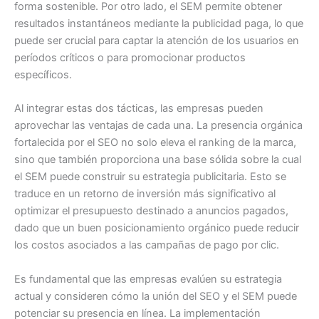
forma sostenible. Por otro lado, el SEM permite obtener
resultados instantáneos mediante la publicidad paga, lo que
puede ser crucial para captar la atención de los usuarios en
períodos críticos o para promocionar productos
específicos.
Al integrar estas dos tácticas, las empresas pueden
aprovechar las ventajas de cada una. La presencia orgánica
fortalecida por el SEO no solo eleva el ranking de la marca,
sino que también proporciona una base sólida sobre la cual
el SEM puede construir su estrategia publicitaria. Esto se
traduce en un retorno de inversión más significativo al
optimizar el presupuesto destinado a anuncios pagados,
dado que un buen posicionamiento orgánico puede reducir
los costos asociados a las campañas de pago por clic.
Es fundamental que las empresas evalúen su estrategia
actual y consideren cómo la unión del SEO y el SEM puede
potenciar su presencia en línea. La implementación