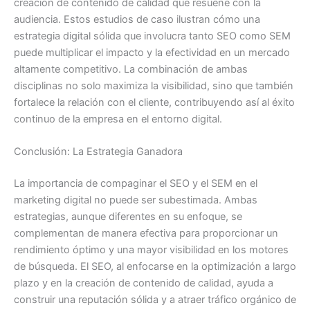
creación de contenido de calidad que resuene con la
audiencia. Estos estudios de caso ilustran cómo una
estrategia digital sólida que involucra tanto SEO como SEM
puede multiplicar el impacto y la efectividad en un mercado
altamente competitivo. La combinación de ambas
disciplinas no solo maximiza la visibilidad, sino que también
fortalece la relación con el cliente, contribuyendo así al éxito
continuo de la empresa en el entorno digital.
Conclusión: La Estrategia Ganadora
La importancia de compaginar el SEO y el SEM en el
marketing digital no puede ser subestimada. Ambas
estrategias, aunque diferentes en su enfoque, se
complementan de manera efectiva para proporcionar un
rendimiento óptimo y una mayor visibilidad en los motores
de búsqueda. El SEO, al enfocarse en la optimización a largo
plazo y en la creación de contenido de calidad, ayuda a
construir una reputación sólida y a atraer tráfico orgánico de