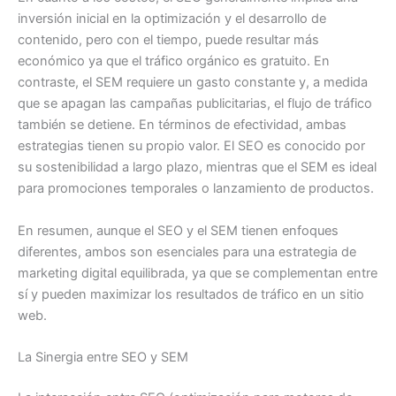
inversión inicial en la optimización y el desarrollo de
contenido, pero con el tiempo, puede resultar más
económico ya que el tráfico orgánico es gratuito. En
contraste, el SEM requiere un gasto constante y, a medida
que se apagan las campañas publicitarias, el flujo de tráfico
también se detiene. En términos de efectividad, ambas
estrategias tienen su propio valor. El SEO es conocido por
su sostenibilidad a largo plazo, mientras que el SEM es ideal
para promociones temporales o lanzamiento de productos.
En resumen, aunque el SEO y el SEM tienen enfoques
diferentes, ambos son esenciales para una estrategia de
marketing digital equilibrada, ya que se complementan entre
sí y pueden maximizar los resultados de tráfico en un sitio
web.
La Sinergia entre SEO y SEM