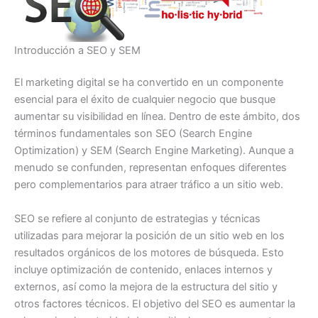
Introducción a SEO y SEM
El marketing digital se ha convertido en un componente
esencial para el éxito de cualquier negocio que busque
aumentar su visibilidad en línea. Dentro de este ámbito, dos
términos fundamentales son SEO (Search Engine
Optimization) y SEM (Search Engine Marketing). Aunque a
menudo se confunden, representan enfoques diferentes
pero complementarios para atraer tráfico a un sitio web.
SEO se refiere al conjunto de estrategias y técnicas
utilizadas para mejorar la posición de un sitio web en los
resultados orgánicos de los motores de búsqueda. Esto
incluye optimización de contenido, enlaces internos y
externos, así como la mejora de la estructura del sitio y
otros factores técnicos. El objetivo del SEO es aumentar la