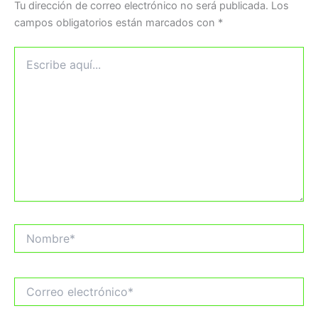
Tu dirección de correo electrónico no será publicada.
Los
campos obligatorios están marcados con
*
Escribe
aquí...
Nombre*
Correo
electrónico*