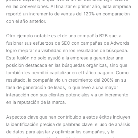
en las conversiones. Al finalizar el primer año, esta empresa
reportó un incremento de ventas del 120% en comparación
con el año anterior.
Otro ejemplo notable es el de una compañía B2B que, al
fusionar sus esfuerzos de SEO con campañas de Adwords,
logró mejorar su visibilidad en los resultados de búsqueda.
Esta fusión no solo ayudó a la empresa a garantizar una
posición destacada en las búsquedas orgánicas, sino que
también les permitió capitalizar en el tráfico pagado. Como
resultado, la compañía vio un crecimiento del 200% en su
tasa de generación de leads, lo que llevó a una mayor
interacción con sus clientes potenciales y a un incremento
en la reputación de la marca.
Aspectos clave que han contribuido a estos éxitos incluyen
la identificación precisa de palabras clave, el uso de análisis
de datos para ajustar y optimizar las campañas, y la