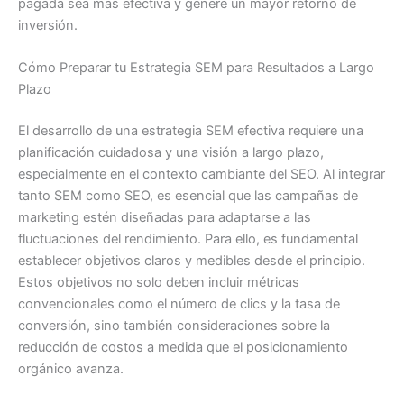
pagada sea más efectiva y genere un mayor retorno de
inversión.
Cómo Preparar tu Estrategia SEM para Resultados a Largo
Plazo
El desarrollo de una estrategia SEM efectiva requiere una
planificación cuidadosa y una visión a largo plazo,
especialmente en el contexto cambiante del SEO. Al integrar
tanto SEM como SEO, es esencial que las campañas de
marketing estén diseñadas para adaptarse a las
fluctuaciones del rendimiento. Para ello, es fundamental
establecer objetivos claros y medibles desde el principio.
Estos objetivos no solo deben incluir métricas
convencionales como el número de clics y la tasa de
conversión, sino también consideraciones sobre la
reducción de costos a medida que el posicionamiento
orgánico avanza.