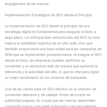
engagement de las marcas.
Implementación Estratégica de SEO desde el Principio
La implementación de SEO desde el principio de una
estrategia digital es fundamental para asegurar el éxito a
largo plazo. Un enfoque bien estructurado del SEO no solo
mejora la visibilidad orgánica de un sitio web, sino que
también proporciona una base sólida para las campañas de
SEM que se implementen posteriormente. Al integrar el SEO
desde el inicio, las empresas pueden optimizar su
contenido y su estructura web de manera que aumente la
relevancia y la autoridad del sitio, lo que es vital para lograr
un mejor rendimiento en los motores de búsqueda.
Una de las claves para un SEO efectivo es la creación de
contenido relevante y de calidad. Antes de invertir en
publicidad pagada, es crucial que las marcas desarrollen
contenido que no solo esté optimizado para las palabras