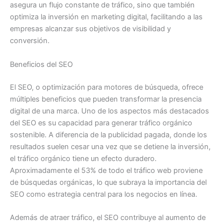
asegura un flujo constante de tráfico, sino que también
optimiza la inversión en marketing digital, facilitando a las
empresas alcanzar sus objetivos de visibilidad y
conversión.
Beneficios del SEO
El SEO, o optimización para motores de búsqueda, ofrece
múltiples beneficios que pueden transformar la presencia
digital de una marca. Uno de los aspectos más destacados
del SEO es su capacidad para generar tráfico orgánico
sostenible. A diferencia de la publicidad pagada, donde los
resultados suelen cesar una vez que se detiene la inversión,
el tráfico orgánico tiene un efecto duradero.
Aproximadamente el 53% de todo el tráfico web proviene
de búsquedas orgánicas, lo que subraya la importancia del
SEO como estrategia central para los negocios en línea.
Además de atraer tráfico, el SEO contribuye al aumento de