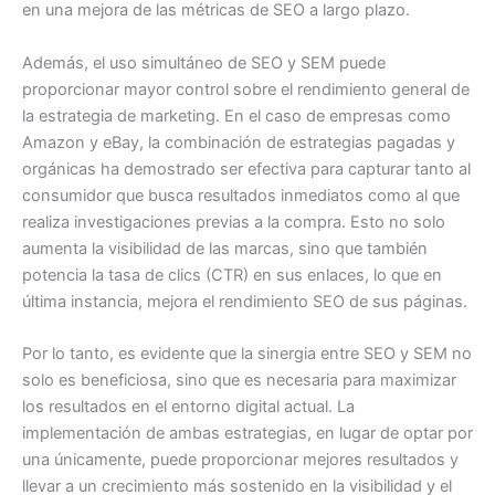
en una mejora de las métricas de SEO a largo plazo.
Además, el uso simultáneo de SEO y SEM puede
proporcionar mayor control sobre el rendimiento general de
la estrategia de marketing. En el caso de empresas como
Amazon y eBay, la combinación de estrategias pagadas y
orgánicas ha demostrado ser efectiva para capturar tanto al
consumidor que busca resultados inmediatos como al que
realiza investigaciones previas a la compra. Esto no solo
aumenta la visibilidad de las marcas, sino que también
potencia la tasa de clics (CTR) en sus enlaces, lo que en
última instancia, mejora el rendimiento SEO de sus páginas.
Por lo tanto, es evidente que la sinergia entre SEO y SEM no
solo es beneficiosa, sino que es necesaria para maximizar
los resultados en el entorno digital actual. La
implementación de ambas estrategias, en lugar de optar por
una únicamente, puede proporcionar mejores resultados y
llevar a un crecimiento más sostenido en la visibilidad y el