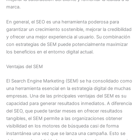
marca.
En general, el SEO es una herramienta poderosa para
garantizar un crecimiento sostenible, mejorar la credibilidad
y ofrecer una mejor experiencia al usuario. Su combinación
con estrategias de SEM puede potencialmente maximizar
los beneficios en el entorno digital actual.
Ventajas del SEM
El Search Engine Marketing (SEM) se ha consolidado como
una herramienta esencial en la estrategia digital de muchas
empresas. Una de las principales ventajas del SEM es su
capacidad para generar resultados inmediatos. A diferencia
del SEO, que puede tardar meses en ofrecer resultados
tangibles, el SEM permite a las organizaciones obtener
visibilidad en los motores de búsqueda casi de forma
instantánea una vez que se lanza una campaña. Esto se