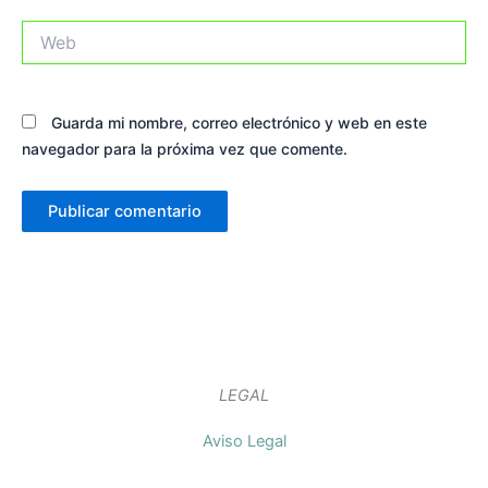
Web
Guarda mi nombre, correo electrónico y web en este
navegador para la próxima vez que comente.
LEGAL
Aviso Legal