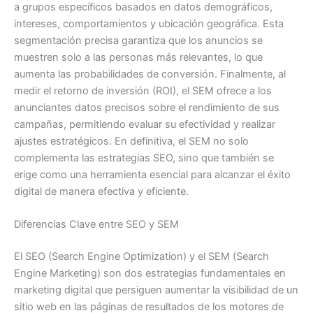
a grupos específicos basados en datos demográficos,
intereses, comportamientos y ubicación geográfica. Esta
segmentación precisa garantiza que los anuncios se
muestren solo a las personas más relevantes, lo que
aumenta las probabilidades de conversión. Finalmente, al
medir el retorno de inversión (ROI), el SEM ofrece a los
anunciantes datos precisos sobre el rendimiento de sus
campañas, permitiendo evaluar su efectividad y realizar
ajustes estratégicos. En definitiva, el SEM no solo
complementa las estrategias SEO, sino que también se
erige como una herramienta esencial para alcanzar el éxito
digital de manera efectiva y eficiente.
Diferencias Clave entre SEO y SEM
El SEO (Search Engine Optimization) y el SEM (Search
Engine Marketing) son dos estrategias fundamentales en
marketing digital que persiguen aumentar la visibilidad de un
sitio web en las páginas de resultados de los motores de