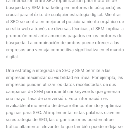
La interacción entre SEO (optimización para motores de
búsqueda) y SEM (marketing en motores de búsqueda) es
crucial para el éxito de cualquier estrategia digital. Mientras
el SEO se centra en mejorar el posicionamiento orgánico de
un sitio web a través de diversas técnicas, el SEM implica la
promoción mediante anuncios pagados en los motores de
búsqueda. La combinación de ambos puede ofrecer a las
empresas una ventaja competitiva significativa en el mundo
digital.
Una estrategia integrada de SEO y SEM permite a las
empresas maximizar su visibilidad en línea. Por ejemplo, las
empresas pueden utilizar los datos recolectados de sus
campañas de SEM para identificar keywords que generan
una mayor tasa de conversión. Esta información es
invaluable al momento de desarrollar contenido y optimizar
páginas para SEO. Al implementar estas palabras clave en
su estrategia de SEO, las organizaciones pueden atraer
tráfico altamente relevante, lo que también puede reflejarse