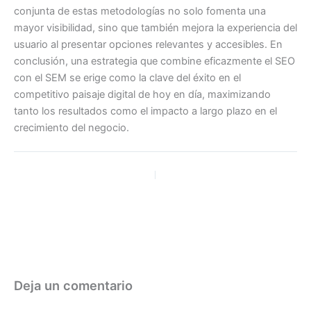
conjunta de estas metodologías no solo fomenta una
mayor visibilidad, sino que también mejora la experiencia del
usuario al presentar opciones relevantes y accesibles. En
conclusión, una estrategia que combine eficazmente el SEO
con el SEM se erige como la clave del éxito en el
competitivo paisaje digital de hoy en día, maximizando
tanto los resultados como el impacto a largo plazo en el
crecimiento del negocio.
ANTERIOR
SIGUIENTE
Deja un comentario