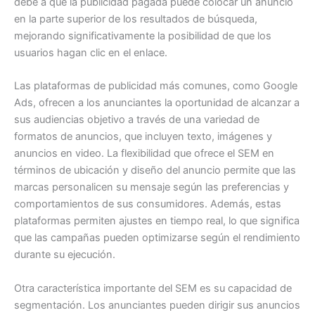
debe a que la publicidad pagada puede colocar un anuncio
en la parte superior de los resultados de búsqueda,
mejorando significativamente la posibilidad de que los
usuarios hagan clic en el enlace.
Las plataformas de publicidad más comunes, como Google
Ads, ofrecen a los anunciantes la oportunidad de alcanzar a
sus audiencias objetivo a través de una variedad de
formatos de anuncios, que incluyen texto, imágenes y
anuncios en video. La flexibilidad que ofrece el SEM en
términos de ubicación y diseño del anuncio permite que las
marcas personalicen su mensaje según las preferencias y
comportamientos de sus consumidores. Además, estas
plataformas permiten ajustes en tiempo real, lo que significa
que las campañas pueden optimizarse según el rendimiento
durante su ejecución.
Otra característica importante del SEM es su capacidad de
segmentación. Los anunciantes pueden dirigir sus anuncios